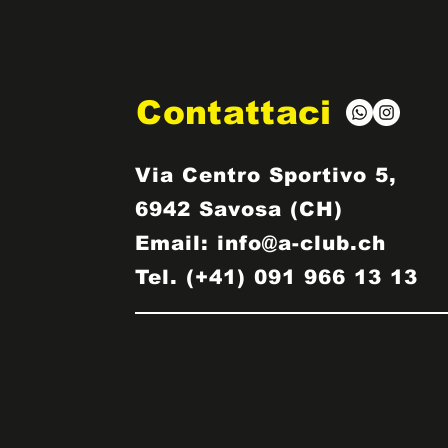
Contattaci
Via Centro Sportivo 5,
6942 Savosa (CH)
Email:
info@a-club.ch
Tel. (+41) 091 966 13 13