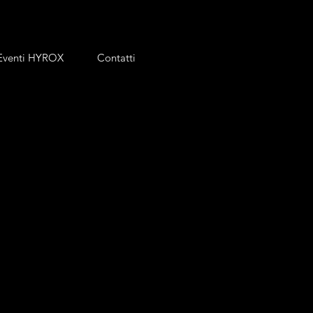
Eventi HYROX
Contatti