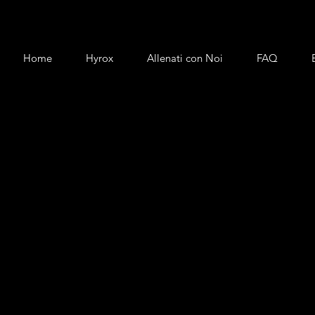
Home
Hyrox
Allenati con Noi
FAQ