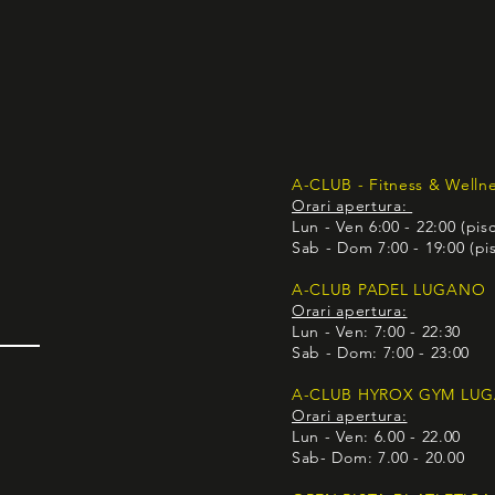
A-CLUB - Fitness & Welln
Orari apertura:
Lun - Ven 6:00 - 22:00 (pis
Sab - Dom 7:00 - 19:00 (pis
A-CLUB PADEL LUGANO
Orari apertura:
Lun - Ven: 7:00 - 22:30
Sab - Dom: 7:00 - 23:00
A-CLUB HYROX GYM LU
Orari apertura:
Lun - Ven: 6.00 - 22.00
Sab- Dom: 7.00 - 20.00